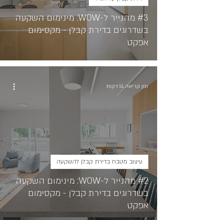
#3 מהנייר ל-WOW: מינימום השקעה
בשדרוגים בדירת קבלן - מקסימום
אפקט
זמן קריאה 14 דקות
עיצוב מטבח בדירת קבלן להשקעה
#2 מהנייר ל-WOW: מינימום השקעה
בשדרוגים בדירת קבלן - מקסימום
אפקט