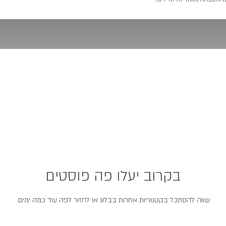
בקרוב יעלו פה פוסטים
שווה להסתכל בקטגוריות אחרות בבלוג או לחזור לפה עוד כמה ימים.