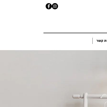
ת קשר