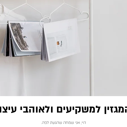
מגזין למשקיעים ולאוהבי עיצו
היי, אני שמחה שהגעת לפה.