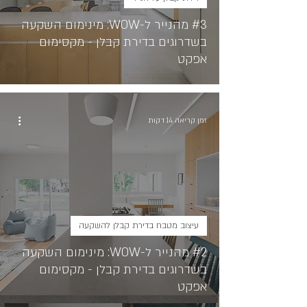
#3 מהנייר ל-WOW: מינימום השקעה
בשדרוגים בדירת קבלן - מקסימום
אפקט
זמן קריאה 14 דקות
עיצוב מטבח בדירת קבלן להשקעה
#2 מהנייר ל-WOW: מינימום השקעה
בשדרוגים בדירת קבלן - מקסימום
אפקט